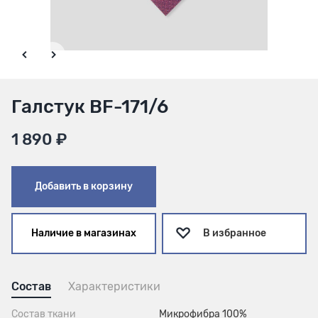
Галстук BF-171/6
1 890 ₽
Добавить в корзину
Наличие в магазинах
В избранное
Состав
Характеристики
Состав ткани
Микрофибра 100%