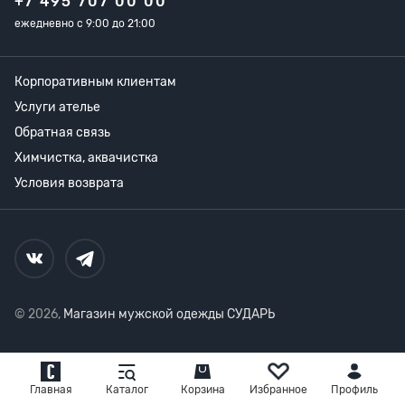
+7 495 707 00 00
ежедневно с 9:00 до 21:00
Корпоративным клиентам
Услуги ателье
Обратная связь
Химчистка, аквачистка
Условия возврата
© 2026,
Магазин мужской одежды СУДАРЬ
Главная
Каталог
Корзина
Избранное
Профиль