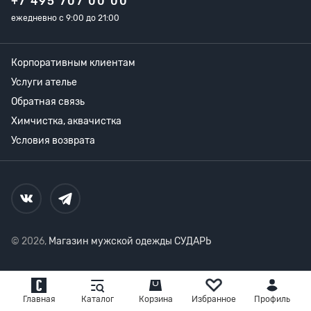
+7 495 707 00 00
ежедневно с 9:00 до 21:00
Корпоративным клиентам
Услуги ателье
Обратная связь
Химчистка, аквачистка
Условия возврата
© 2026,
Магазин мужской одежды СУДАРЬ
Главная
Каталог
Корзина
Избранное
Профиль