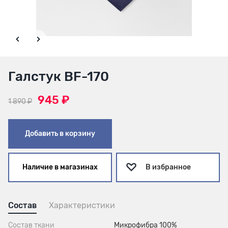
Галстук BF-170
945 ₽
1 890 ₽
Добавить в корзину
Наличие в магазинах
В избранное
Состав
Характеристики
Состав ткани
Микрофибра 100%