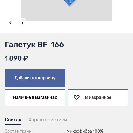
Галстук BF-166
1 890 ₽
Добавить в корзину
Наличие в магазинах
В избранное
Состав
Характеристики
Состав ткани
Микрофибра 100%