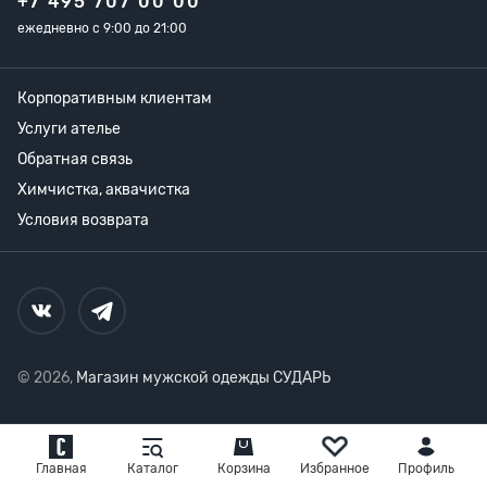
+7 495 707 00 00
ежедневно с 9:00 до 21:00
Корпоративным клиентам
Услуги ателье
Обратная связь
Химчистка, аквачистка
Условия возврата
© 2026,
Магазин мужской одежды СУДАРЬ
Главная
Каталог
Корзина
Избранное
Профиль