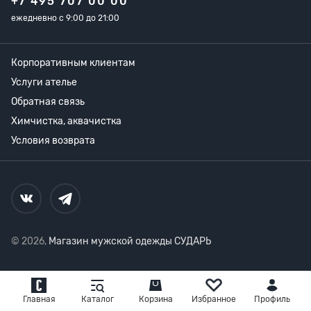
+7 495 707 00 00
ежедневно с 9:00 до 21:00
Корпоративным клиентам
Услуги ателье
Обратная связь
Химчистка, аквачистка
Условия возврата
© 2026,
Магазин мужской одежды СУДАРЬ
Главная
Каталог
Корзина
Избранное
Профиль