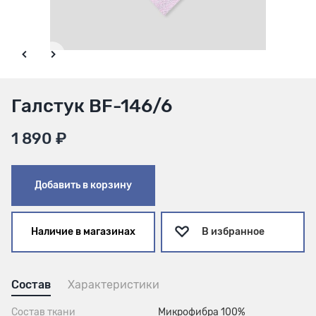
Галстук BF-146/6
1 890 ₽
Добавить в корзину
Наличие в магазинах
В избранное
Состав
Характеристики
Состав ткани
Микрофибра 100%