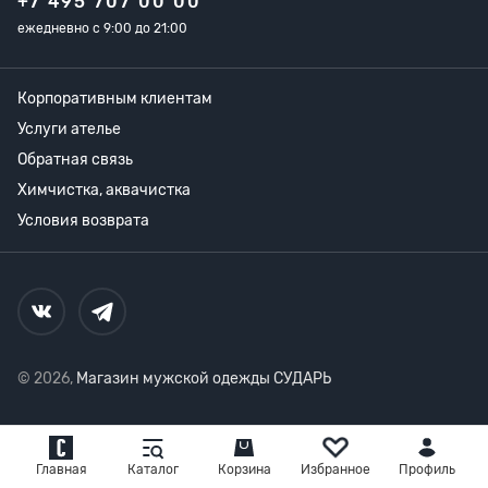
+7 495 707 00 00
ежедневно с 9:00 до 21:00
Корпоративным клиентам
Услуги ателье
Обратная связь
Химчистка, аквачистка
Условия возврата
© 2026,
Магазин мужской одежды СУДАРЬ
Главная
Каталог
Корзина
Избранное
Профиль