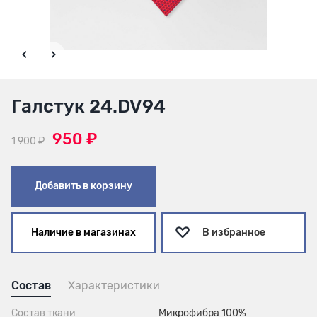
Галстук 24.DV94
950 ₽
1 900 ₽
Добавить в корзину
Наличие в магазинах
В избранное
Состав
Характеристики
Состав ткани
Микрофибра 100%