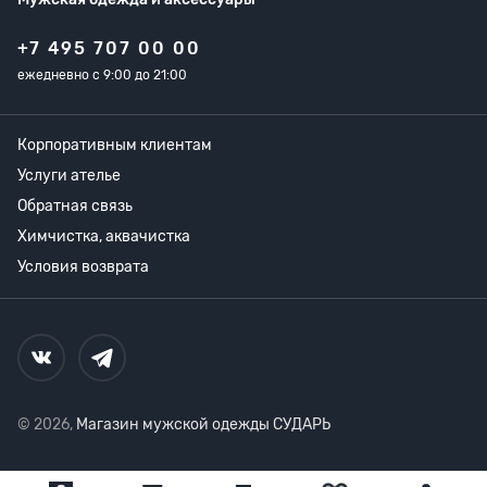
+7 495 707 00 00
ежедневно с 9:00 до 21:00
Корпоративным клиентам
Услуги ателье
Обратная связь
Химчистка, аквачистка
Условия возврата
© 2026,
Магазин мужской одежды СУДАРЬ