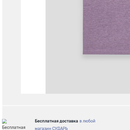
Бесплатная доставка
в любой
магазин СУДАРЬ