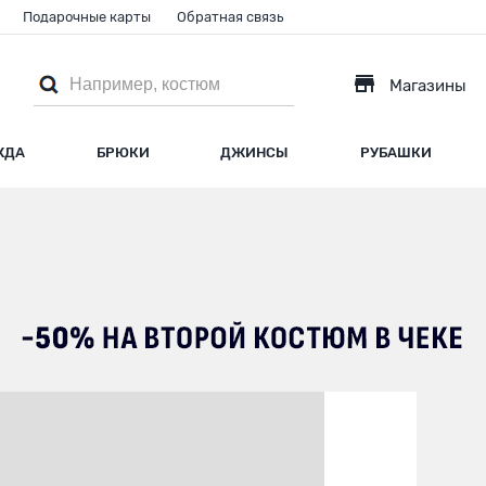
Подарочные карты
Обратная связь
Магазины
ЖДА
БРЮКИ
ДЖИНСЫ
РУБАШКИ