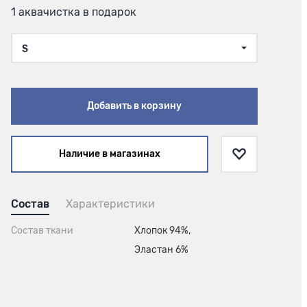
1 аквачистка в подарок
S
Добавить в корзину
Наличие в магазинах
Состав
Характеристики
Состав ткани
Хлопок 94%,
Эластан 6%