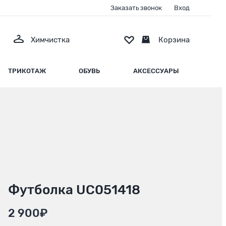
Заказать звонок
Вход
Химчистка
Корзина
ТРИКОТАЖ
ОБУВЬ
АКСЕССУАРЫ
Футболка UC051418
2 900₽