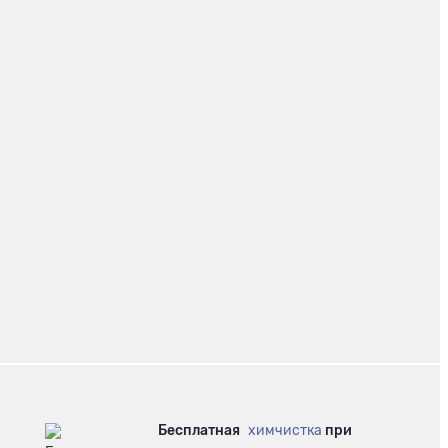
Бесплатная
химчистка
при