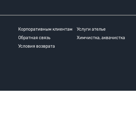
Корпоративным клиентам
Услуги ателье
Обратная связь
Химчистка, аквачистка
Условия возврата