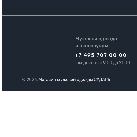
Мужская одежда
и аксессуары
+7 495 707 00 00
ежедневно с 9:00 до 21:00
© 2026,
Магазин мужской одежды СУДАРЬ