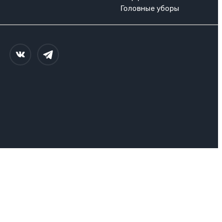
Головные уборы