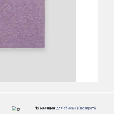
12 месяцев
для обмена и возврата