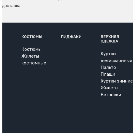
КОСТЮМЫ
ПИДЖАКИ
ВЕРХНЯЯ
ОДЕЖДА
Костюмы
Куртки
Жилеты
демисезонные
костюмные
Пальто
Плащи
Куртки зимние
Жилеты
Ветровки