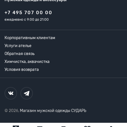
+7 495 707 00 00
ежедневно с 9:00 до 21:00
Корпоративным клиентам
Услуги ателье
Обратная связь
Химчистка, аквачистка
Условия возврата
© 2026,
Магазин мужской одежды СУДАРЬ