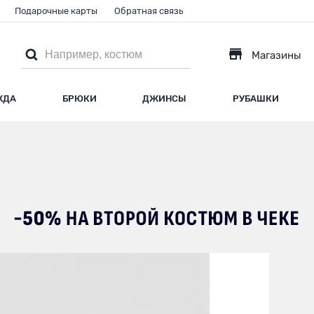
Подарочные карты
Обратная связь
Магазины
ЖДА
БРЮКИ
ДЖИНСЫ
РУБАШКИ