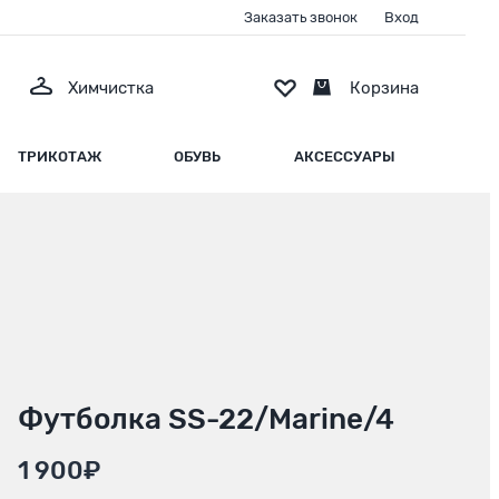
Заказать звонок
Вход
Химчистка
Корзина
ТРИКОТАЖ
ОБУВЬ
АКСЕССУАРЫ
Футболка SS-22/Marine/4
1 900₽