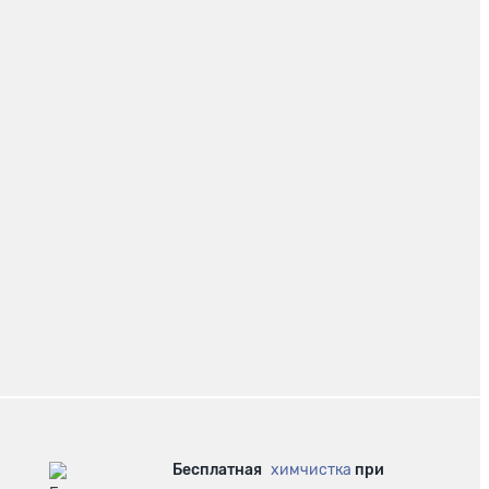
Бесплатная
химчистка
при