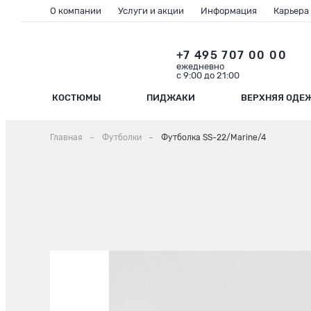
О компании
Услуги и акции
Информация
Карьера
+7 495 707 00 00
ежедневно
с 9:00 до 21:00
КОСТЮМЫ
ПИДЖАКИ
ВЕРХНЯЯ ОДЕ
Главная
Футболки
Футболка SS-22/Marine/4