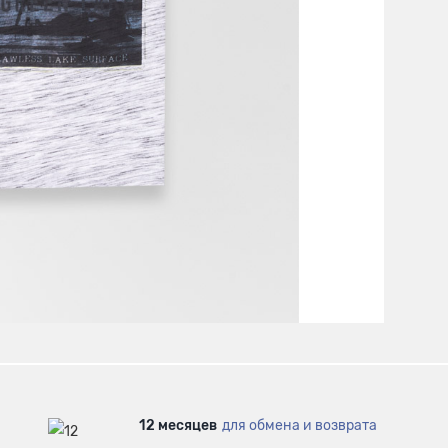
12 месяцев
для обмена и возврата