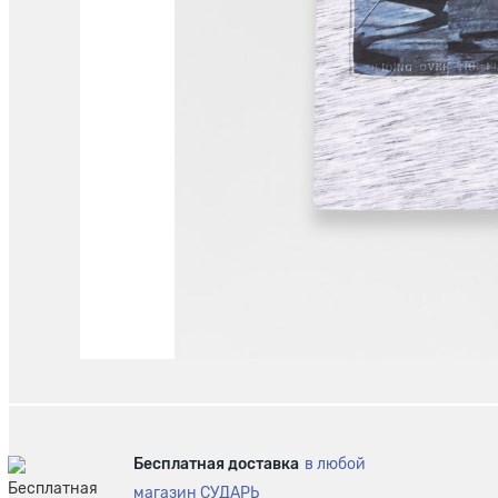
Бесплатная доставка
в любой
магазин СУДАРЬ