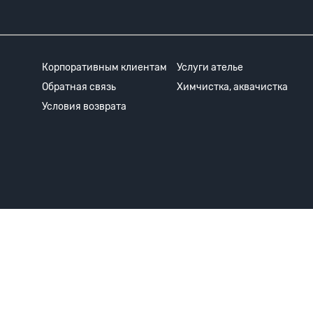
Корпоративным клиентам
Услуги ателье
Обратная связь
Химчистка, аквачистка
Условия возврата