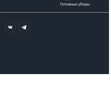
Головные уборы