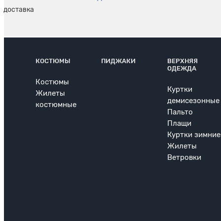
КОСТЮМЫ
ПИДЖАКИ
ВЕРХНЯЯ
ОДЕЖДА
Костюмы
Куртки
Жилеты
демисезонные
костюмные
Пальто
Плащи
Куртки зимние
Жилеты
Ветровки