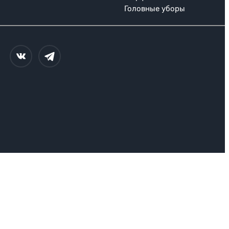
Головные уборы