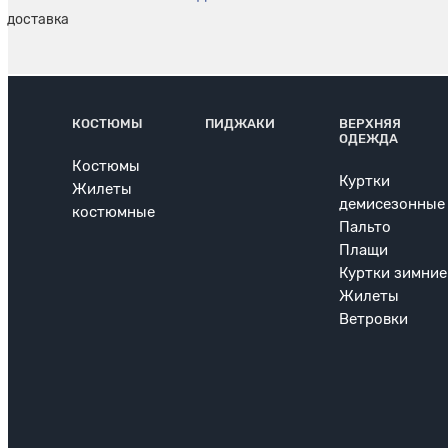
КОСТЮМЫ
ПИДЖАКИ
ВЕРХНЯЯ
ОДЕЖДА
Костюмы
Куртки
Жилеты
демисезонные
костюмные
Пальто
Плащи
Куртки зимние
Жилеты
Ветровки