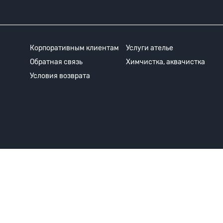
Корпоративным клиентам
Услуги ателье
Обратная связь
Химчистка, аквачистка
Условия возврата