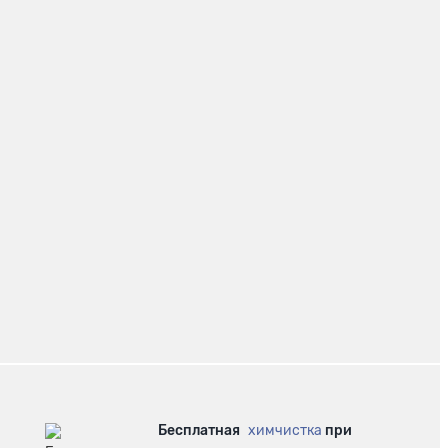
Бесплатная
химчистка
при