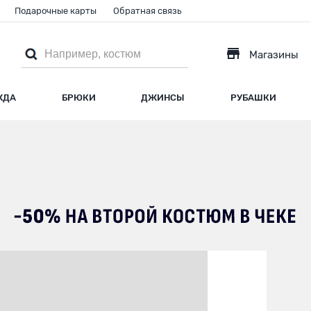
Подарочные карты
Обратная связь
Магазины
ЖДА
БРЮКИ
ДЖИНСЫ
РУБАШКИ