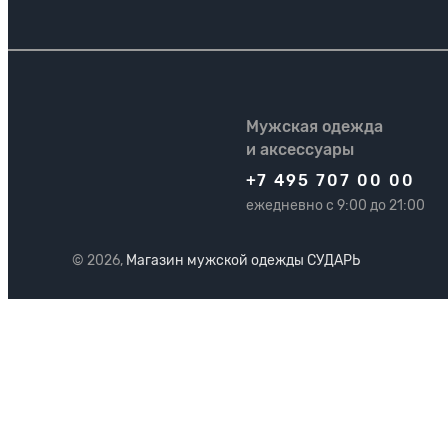
Мужская одежда
и аксессуары
+7 495 707 00 00
ежедневно с 9:00 до 21:00
© 2026,
Магазин мужской одежды СУДАРЬ