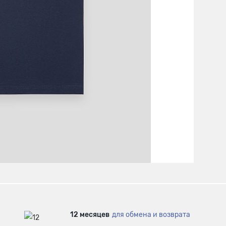
12 месяцев
для обмена и возврата