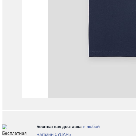
Бесплатная доставка
в любой
магазин СУДАРЬ