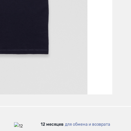
12 месяцев
для обмена и возврата