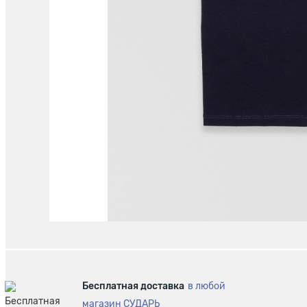
Бесплатная доставка
в любой
магазин СУДАРЬ