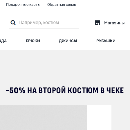
Подарочные карты
Обратная связь
Магазины
ЖДА
БРЮКИ
ДЖИНСЫ
РУБАШКИ