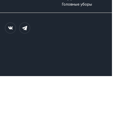
Головные уборы