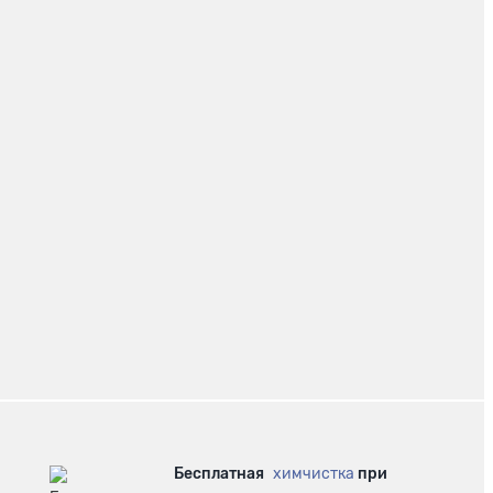
Бесплатная
химчистка
при