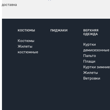
КОСТЮМЫ
ПИДЖАКИ
ВЕРХНЯЯ
ОДЕЖДА
Костюмы
Куртки
Жилеты
демисезонные
костюмные
Пальто
Плащи
Куртки зимние
Жилеты
Ветровки