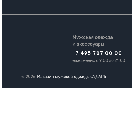
Мужская одежда
и аксессуары
+7 495 707 00 00
ежедневно с 9:00 до 21:00
© 2026,
Магазин мужской одежды СУДАРЬ