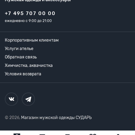
+7 495 707 00 00
ежедневно с 9:00 до 21:00
Корпоративным клиентам
Услуги ателье
Обратная связь
Химчистка, аквачистка
Условия возврата
© 2026,
Магазин мужской одежды СУДАРЬ