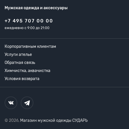
Мужская одежда
и аксессуары
+7 495 707 00 00
ежедневно с 9:00 до 21:00
Корпоративным клиентам
Услуги ателье
Обратная связь
Химчистка, аквачистка
Условия возврата
© 2026,
Магазин мужской одежды СУДАРЬ