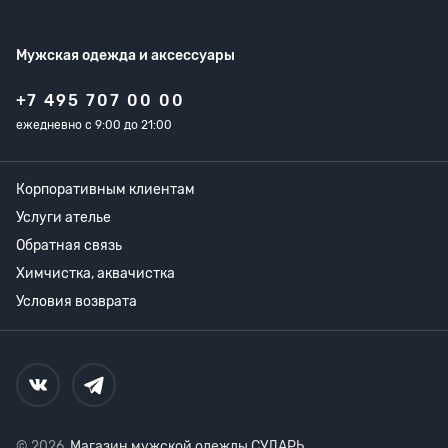
Мужская одежда
и аксессуары
+7 495 707 00 00
ежедневно с 9:00 до 21:00
Корпоративным клиентам
Услуги ателье
Обратная связь
Химчистка, аквачистка
Условия возврата
© 2026,
Магазин мужской одежды СУДАРЬ