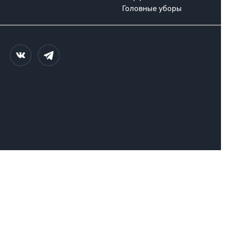
Головные уборы