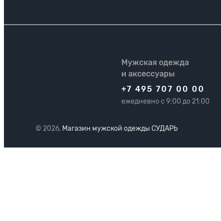
Мужская одежда
и аксессуары
+7 495 707 00 00
ежедневно с 9:00 до 21:00
© 2026,
Магазин мужской одежды СУДАРЬ