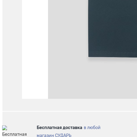
Бесплатная доставка
в любой
магазин СУДАРЬ