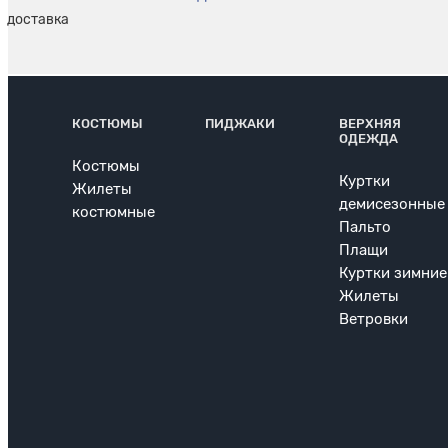
КОСТЮМЫ
ПИДЖАКИ
ВЕРХНЯЯ
ОДЕЖДА
Костюмы
Куртки
Жилеты
демисезонные
костюмные
Пальто
Плащи
Куртки зимние
Жилеты
Ветровки