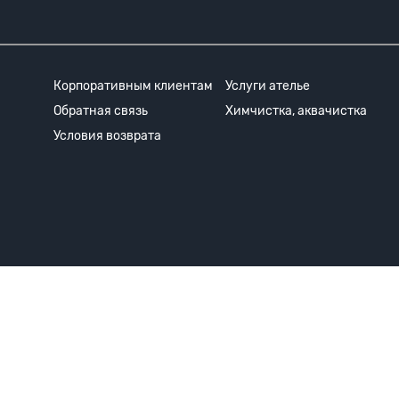
Корпоративным клиентам
Услуги ателье
Обратная связь
Химчистка, аквачистка
Условия возврата