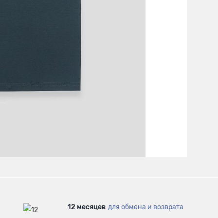
12 месяцев
для обмена и возврата