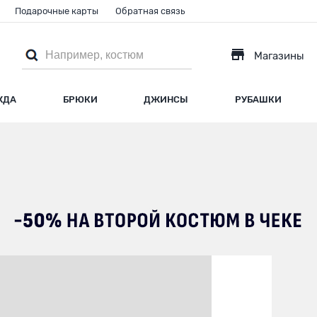
Подарочные карты
Обратная связь
Магазины
ЖДА
БРЮКИ
ДЖИНСЫ
РУБАШКИ