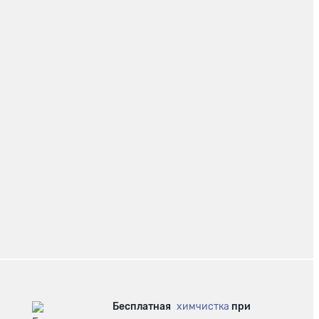
Бесплатная
химчистка
при