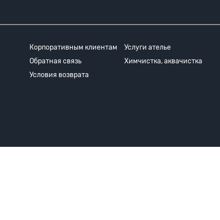
Корпоративным клиентам
Услуги ателье
Обратная связь
Химчистка, аквачистка
Условия возврата