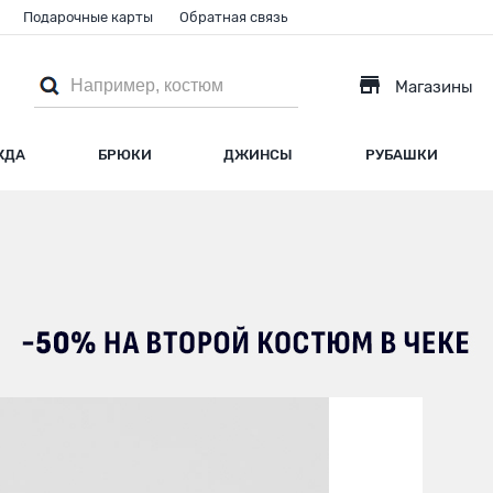
Подарочные карты
Обратная связь
Магазины
ЖДА
БРЮКИ
ДЖИНСЫ
РУБАШКИ