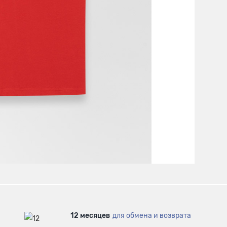
12 месяцев
для обмена и возврата