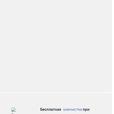
Бесплатная
химчистка
при