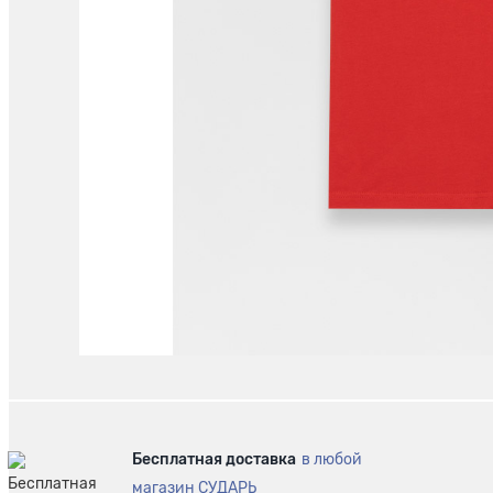
Бесплатная доставка
в любой
магазин СУДАРЬ