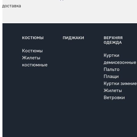
КОСТЮМЫ
ПИДЖАКИ
ВЕРХНЯЯ
ОДЕЖДА
Костюмы
Куртки
Жилеты
демисезонные
костюмные
Пальто
Плащи
Куртки зимние
Жилеты
Ветровки