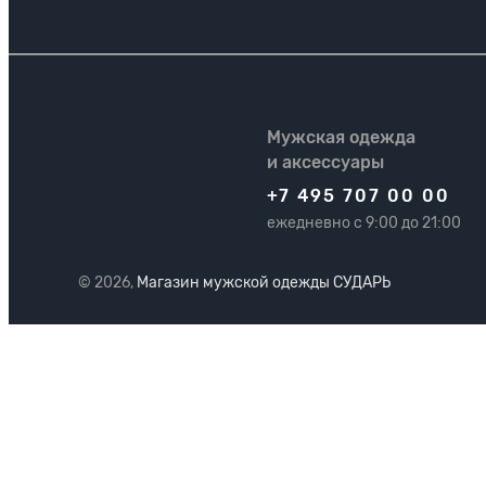
Мужская одежда
и аксессуары
+7 495 707 00 00
ежедневно с 9:00 до 21:00
© 2026,
Магазин мужской одежды СУДАРЬ