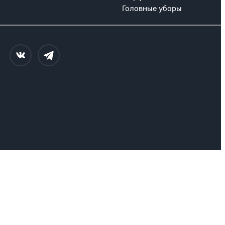
Головные уборы