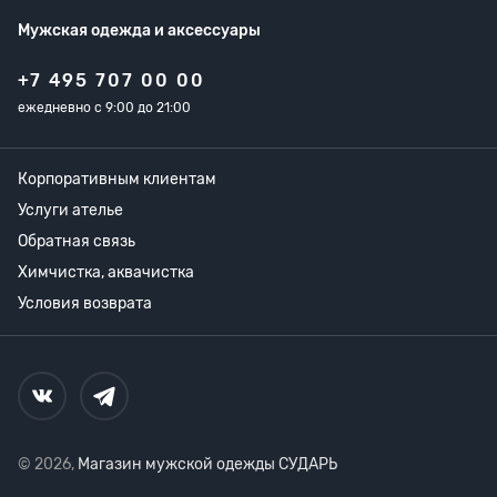
Мужская одежда
и аксессуары
+7 495 707 00 00
ежедневно с 9:00 до 21:00
Корпоративным клиентам
Услуги ателье
Обратная связь
Химчистка, аквачистка
Условия возврата
© 2026,
Магазин мужской одежды СУДАРЬ