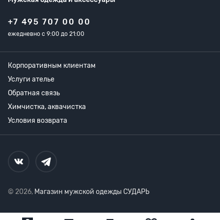
+7 495 707 00 00
ежедневно с 9:00 до 21:00
Корпоративным клиентам
Услуги ателье
Обратная связь
Химчистка, аквачистка
Условия возврата
© 2026,
Магазин мужской одежды СУДАРЬ