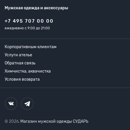
Мужская одежда
и аксессуары
+7 495 707 00 00
ежедневно с 9:00 до 21:00
Корпоративным клиентам
Услуги ателье
Обратная связь
Химчистка, аквачистка
Условия возврата
© 2026,
Магазин мужской одежды СУДАРЬ