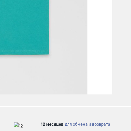
12 месяцев
для обмена и возврата