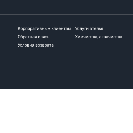
Корпоративным клиентам
Услуги ателье
Обратная связь
Химчистка, аквачистка
Условия возврата