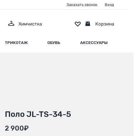
Заказать звонок
Вход
Химчистка
Корзина
ТРИКОТАЖ
ОБУВЬ
АКСЕССУАРЫ
Поло JL-TS-34-5
2 900₽