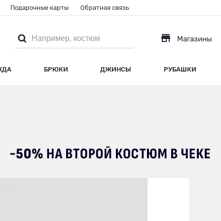
Подарочные карты
Обратная связь
Магазины
ЖДА
БРЮКИ
ДЖИНСЫ
РУБАШКИ