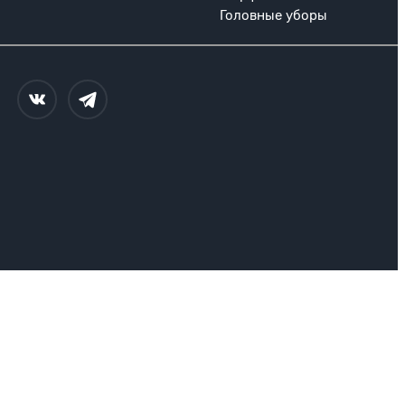
Головные уборы