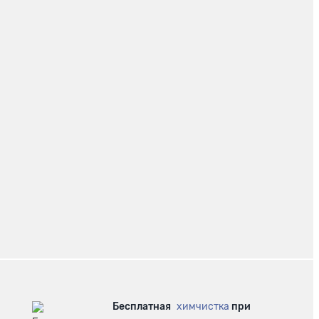
Бесплатная
химчистка
при