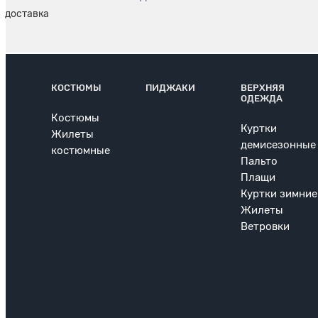
КОСТЮМЫ
ПИДЖАКИ
ВЕРХНЯЯ
ОДЕЖДА
Костюмы
Куртки
Жилеты
демисезонные
костюмные
Пальто
Плащи
Куртки зимние
Жилеты
Ветровки