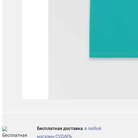
Бесплатная доставка
в любой
магазин СУДАРЬ