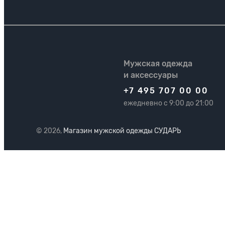
Мужская одежда
и аксессуары
+7 495 707 00 00
ежедневно с 9:00 до 21:00
© 2026,
Магазин мужской одежды СУДАРЬ