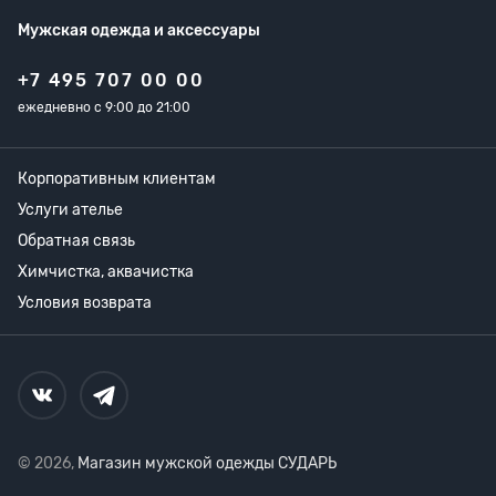
Мужская одежда
и аксессуары
+7 495 707 00 00
ежедневно с 9:00 до 21:00
Корпоративным клиентам
Услуги ателье
Обратная связь
Химчистка, аквачистка
Условия возврата
© 2026,
Магазин мужской одежды СУДАРЬ