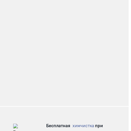
Бесплатная
химчистка
при