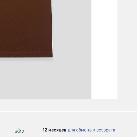
12 месяцев
для обмена и возврата