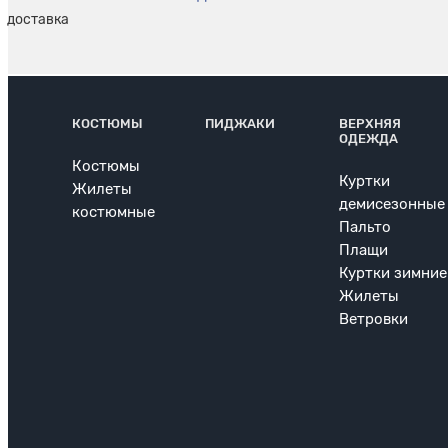
КОСТЮМЫ
ПИДЖАКИ
ВЕРХНЯЯ
ОДЕЖДА
Костюмы
Куртки
Жилеты
демисезонные
костюмные
Пальто
Плащи
Куртки зимние
Жилеты
Ветровки