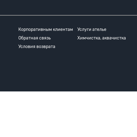
Корпоративным клиентам
Услуги ателье
Обратная связь
Химчистка, аквачистка
Условия возврата