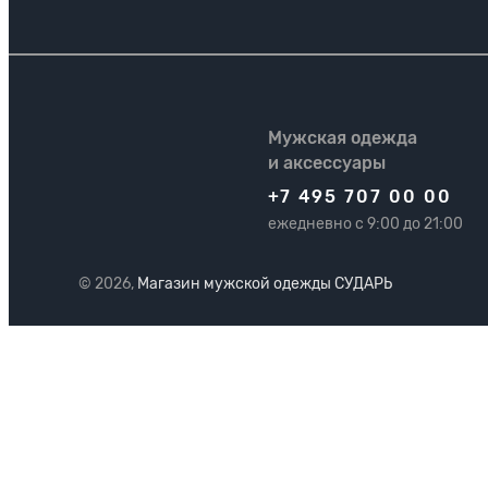
Мужская одежда
и аксессуары
+7 495 707 00 00
ежедневно с 9:00 до 21:00
© 2026,
Магазин мужской одежды СУДАРЬ