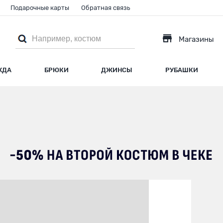
Подарочные карты
Обратная связь
Магазины
ЖДА
БРЮКИ
ДЖИНСЫ
РУБАШКИ