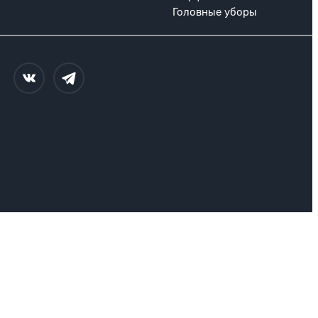
Головные уборы