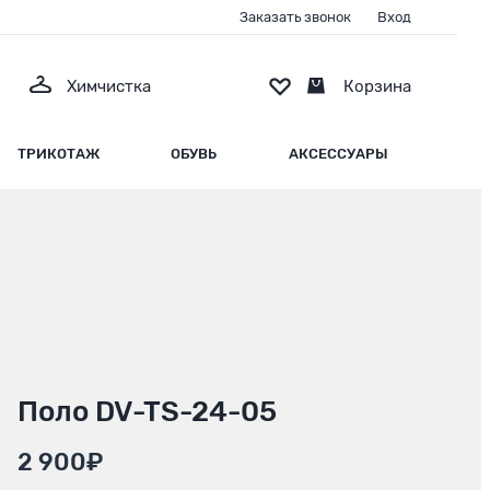
Заказать звонок
Вход
Химчистка
Корзина
ТРИКОТАЖ
ОБУВЬ
АКСЕССУАРЫ
Поло DV-TS-24-05
2 900₽