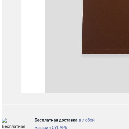
Бесплатная доставка
в любой
магазин СУДАРЬ