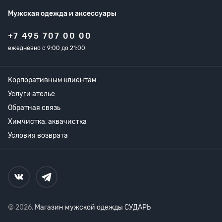
Мужская одежда
и аксессуары
+7 495 707 00 00
ежедневно с 9:00 до 21:00
Корпоративным клиентам
Услуги ателье
Обратная связь
Химчистка, аквачистка
Условия возврата
© 2026,
Магазин мужской одежды СУДАРЬ