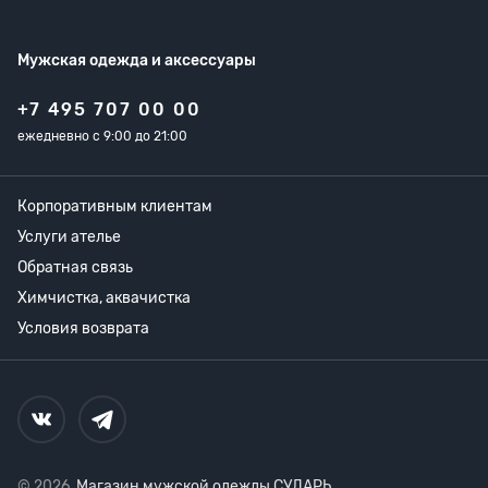
Мужская одежда
и аксессуары
+7 495 707 00 00
ежедневно с 9:00 до 21:00
Корпоративным клиентам
Услуги ателье
Обратная связь
Химчистка, аквачистка
Условия возврата
© 2026,
Магазин мужской одежды СУДАРЬ