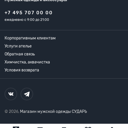
+7 495 707 00 00
ежедневно с 9:00 до 21:00
Корпоративным клиентам
Услуги ателье
Обратная связь
Химчистка, аквачистка
Условия возврата
© 2026,
Магазин мужской одежды СУДАРЬ