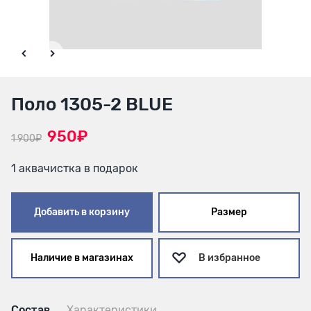
Поло 1305-2 BLUE
950₽
1 900₽
1 аквачистка в подарок
Добавить в корзину
Размер
Наличие в магазинах
В избранное
Состав
Характеристики