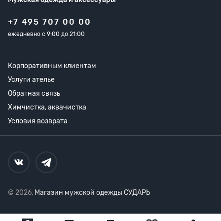
+7 495 707 00 00
ежедневно с 9:00 до 21:00
Корпоративным клиентам
Услуги ателье
Обратная связь
Химчистка, аквачистка
Условия возврата
© 2026,
Магазин мужской одежды СУДАРЬ