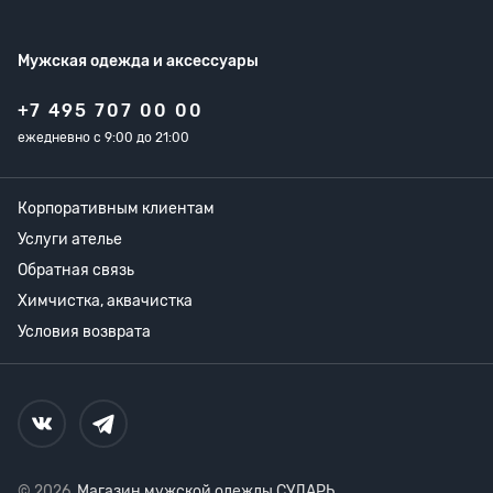
Мужская одежда
и аксессуары
+7 495 707 00 00
ежедневно с 9:00 до 21:00
Корпоративным клиентам
Услуги ателье
Обратная связь
Химчистка, аквачистка
Условия возврата
© 2026,
Магазин мужской одежды СУДАРЬ