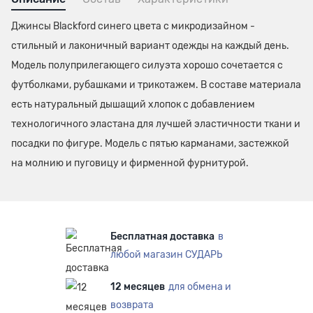
Джинсы Blackford синего цвета с микродизайном -
стильный и лаконичный вариант одежды на каждый день.
Модель полуприлегающего силуэта хорошо сочетается с
футболками, рубашками и трикотажем. В составе материала
есть натуральный дышащий хлопок с добавлением
технологичного эластана для лучшей эластичности ткани и
посадки по фигуре. Модель с пятью карманами, застежкой
на молнию и пуговицу и фирменной фурнитурой.
Бесплатная доставка
в
любой магазин СУДАРЬ
12 месяцев
для обмена и
возврата