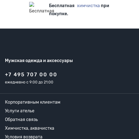
Бесплатная
химчистка
при
покупке.
Мужская одежда
и аксессуары
+7 495 707 00 00
ежедневно с 9:00 до 21:00
Корпоративным клиентам
Услуги ателье
Обратная связь
Химчистка, аквачистка
Условия возврата