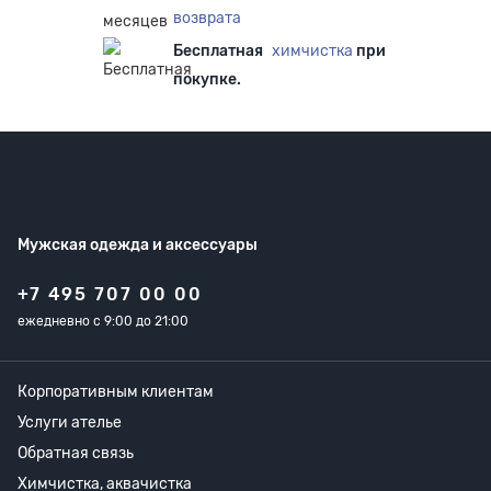
возврата
Бесплатная
химчистка
при
покупке.
Мужская одежда
и аксессуары
+7 495 707 00 00
ежедневно с 9:00 до 21:00
Корпоративным клиентам
Услуги ателье
Обратная связь
Химчистка, аквачистка