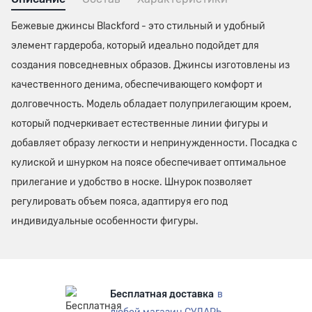
Бежевые джинсы Blackford - это стильный и удобный
элемент гардероба, который идеально подойдет для
создания повседневных образов. Джинсы изготовлены из
качественного денима, обеспечивающего комфорт и
долговечность. Модель обладает полуприлегающим кроем,
который подчеркивает естественные линии фигуры и
добавляет образу легкости и непринужденности. Посадка с
кулиской и шнурком на поясе обеспечивает оптимальное
прилегание и удобство в носке. Шнурок позволяет
регулировать объем пояса, адаптируя его под
индивидуальные особенности фигуры.
Бесплатная доставка
в