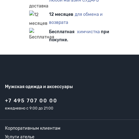
любой магазин СУДАРЬ
12 месяцев
для обмена и
возврата
Бесплатная
химчистка
при
покупке.
Мужская одежда
и аксессуары
+7 495 707 00 00
ежедневно с 9:00 до 21:00
Корпоративным клиентам
Услуги ателье