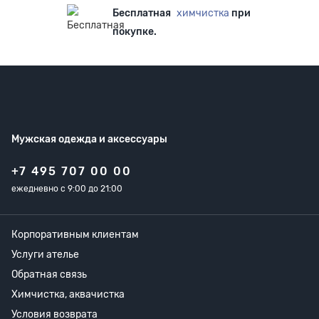
Бесплатная
химчистка
при
покупке.
Мужская одежда
и аксессуары
+7 495 707 00 00
ежедневно с 9:00 до 21:00
Корпоративным клиентам
Услуги ателье
Обратная связь
Химчистка, аквачистка
Условия возврата