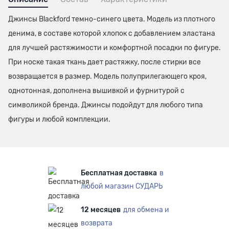
Джинсы Blackford темно-синего цвета. Модель из плотного
денима, в составе которой хлопок с добавлением эластана
для лучшей растяжимости и комфортной посадки по фигуре.
При носке такая ткань дает растяжку, после стирки все
возвращается в размер. Модель полуприлегающего кроя,
однотонная, дополнена вышивкой и фурнитурой с
символикой бренда. Джинсы подойдут для любого типа
фигуры и любой комплекции.
Бесплатная доставка
в
любой магазин СУДАРЬ
12 месяцев
для обмена и
возврата