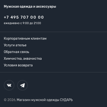
Мужская одежда
и аксессуары
+7 495 707 00 00
ежедневно с 9:00 до 21:00
Корпоративным клиентам
Услуги ателье
Обратная связь
Химчистка, аквачистка
Условия возврата
© 2026,
Магазин мужской одежды СУДАРЬ