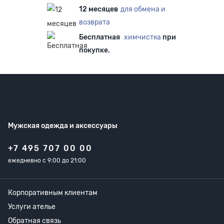
12 месяцев
для обмена и
возврата
Бесплатная
химчистка
при
покупке.
Мужская одежда
и аксессуары
+7 495 707 00 00
ежедневно с 9:00 до 21:00
Корпоративным клиентам
Услуги ателье
Обратная связь