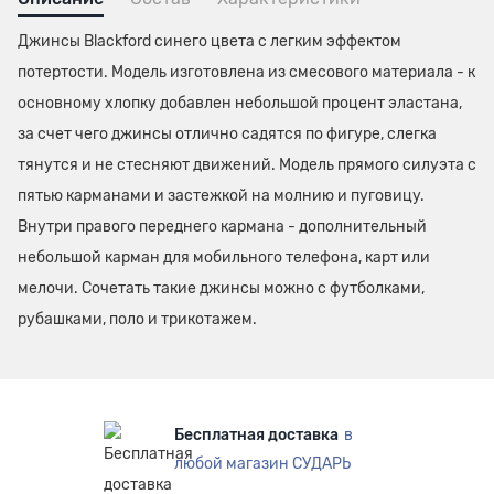
Джинсы Blackford синего цвета с легким эффектом
потертости. Модель изготовлена из смесового материала - к
основному хлопку добавлен небольшой процент эластана,
за счет чего джинсы отлично садятся по фигуре, слегка
тянутся и не стесняют движений. Модель прямого силуэта с
пятью карманами и застежкой на молнию и пуговицу.
Внутри правого переднего кармана - дополнительный
небольшой карман для мобильного телефона, карт или
мелочи. Сочетать такие джинсы можно с футболками,
рубашками, поло и трикотажем.
Бесплатная доставка
в
любой магазин СУДАРЬ