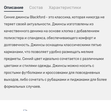
Описание
Состав
Характеристики
Синие джинсы Blackford - это классика, которая никогда не
теряет своей актуальности. Джинсы изготовлены из
качественного денима на основе хлопка с добавлением
полиэстера и спандекса, обеспечивающего комфорт и
долговечность. Джинсы оснащены классическими пятью
карманами, что позволяет удобно размещать мелкие
предметы. Синий цвет идеально сочетается с различными
цветами и стилями одежды. Джинсы можно носить с
простыми футболками и кроссовками для повседневных
выходов, либо сочетать с рубашками и пиджаками для более
формальных случаев.