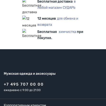
Бесплатная доставка
в
любой магазин СУДАРЬ
12 месяцев
для обмена и
возврата
Бесплатная
химчистка
при
покупке.
Мужская одежда
и аксессуары
+7 495 707 00 00
ежедневно с 9:00 до 21:00
Корпоративным клиентам