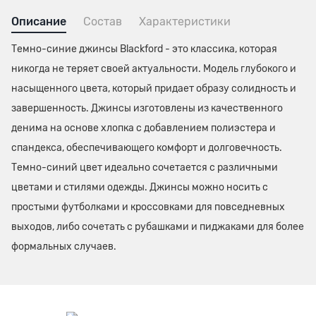
Описание
Состав
Характеристики
Темно-синие джинсы Blackford - это классика, которая
никогда не теряет своей актуальности. Модель глубокого и
насыщенного цвета, который придает образу солидность и
завершенность. Джинсы изготовлены из качественного
денима на основе хлопка с добавлением полиэстера и
спандекса, обеспечивающего комфорт и долговечность.
Темно-синий цвет идеально сочетается с различными
цветами и стилями одежды. Джинсы можно носить с
простыми футболками и кроссовками для повседневных
выходов, либо сочетать с рубашками и пиджаками для более
формальных случаев.