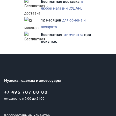
Бесплатная доставка
в
любой магазин СУДАРЬ
12 месяцев
для обмена и
возврата
Бесплатная
химчистка
при
покупке.
Мужская одежда
и аксессуары
+7 495 707 00 00
ежедневно с 9:00 до 21:00
Корпоративным клиентам