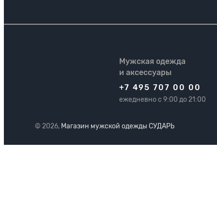
Мужская одежда
и аксессуары
+7 495 707 00 00
ежедневно с 9:00 до 21:00
© 2026,
Магазин мужской одежды СУДАРЬ