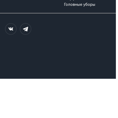
Головные уборы