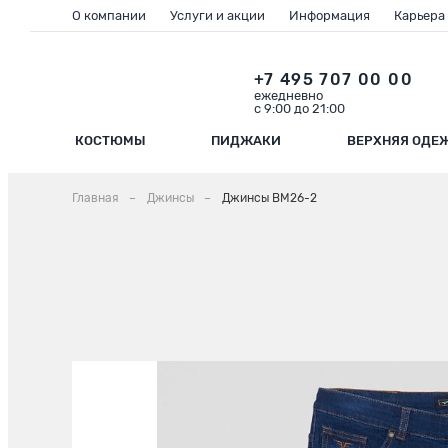
О компании
Услуги и акции
Информация
Карьера
+7 495 707 00 00
ежедневно
с 9:00 до 21:00
КОСТЮМЫ
ПИДЖАКИ
ВЕРХНЯЯ ОДЕ
Главная
Джинсы
Джинсы BM26-2