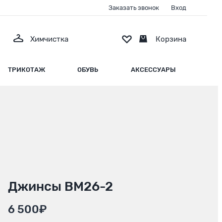
Заказать звонок
Вход
Химчистка
Корзина
ТРИКОТАЖ
ОБУВЬ
АКСЕССУАРЫ
Джинсы BM26-2
6 500₽