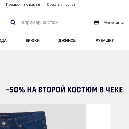
Подарочные карты
Обратная связь
Магазины
ЖДА
БРЮКИ
ДЖИНСЫ
РУБАШКИ