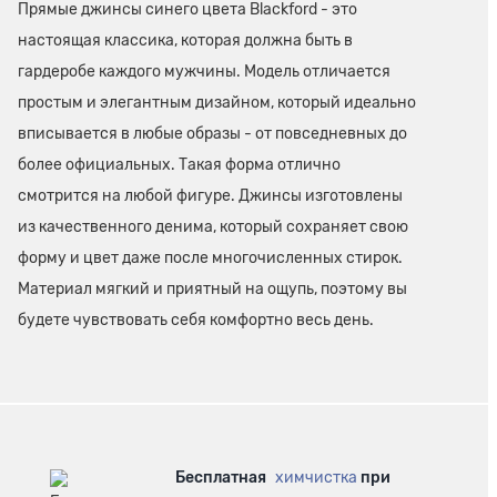
Прямые джинсы синего цвета Blackford - это
настоящая классика, которая должна быть в
гардеробе каждого мужчины. Модель отличается
простым и элегантным дизайном, который идеально
вписывается в любые образы - от повседневных до
более официальных. Такая форма отлично
смотрится на любой фигуре. Джинсы изготовлены
из качественного денима, который сохраняет свою
форму и цвет даже после многочисленных стирок.
Материал мягкий и приятный на ощупь, поэтому вы
будете чувствовать себя комфортно весь день.
Бесплатная
химчистка
при