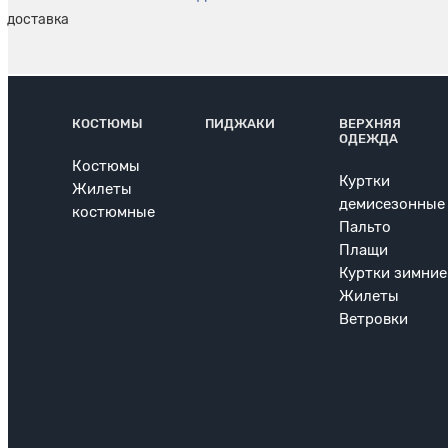
КОСТЮМЫ
ПИДЖАКИ
ВЕРХНЯЯ
ОДЕЖДА
Костюмы
Куртки
Жилеты
демисезонные
костюмные
Пальто
Плащи
Куртки зимние
Жилеты
Ветровки