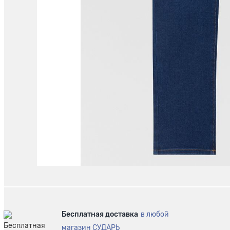
Бесплатная доставка
в любой
магазин СУДАРЬ