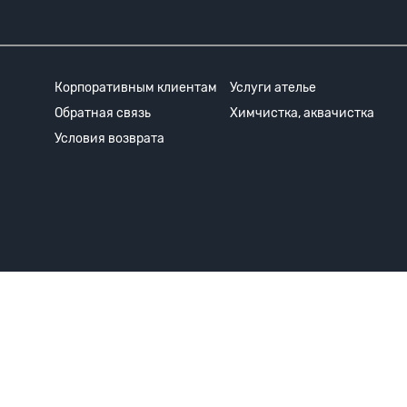
Корпоративным клиентам
Услуги ателье
Обратная связь
Химчистка, аквачистка
Условия возврата