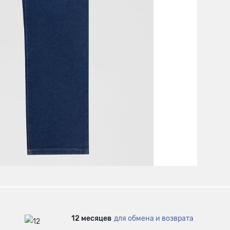
12 месяцев
для обмена и возврата