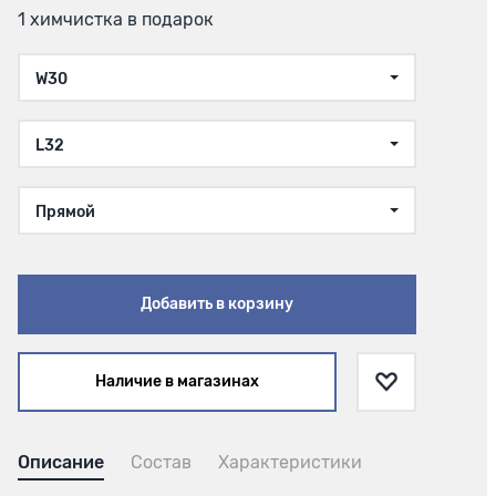
1 химчистка в подарок
W30
L32
Прямой
Добавить в корзину
Наличие в магазинах
Описание
Состав
Характеристики