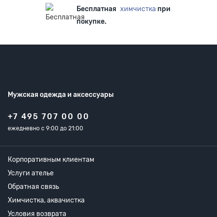
Бесплатная
химчистка
при
покупке.
Мужская одежда
и аксессуары
+7 495 707 00 00
ежедневно с 9:00 до 21:00
Корпоративным клиентам
Услуги ателье
Обратная связь
Химчистка, аквачистка
Условия возврата