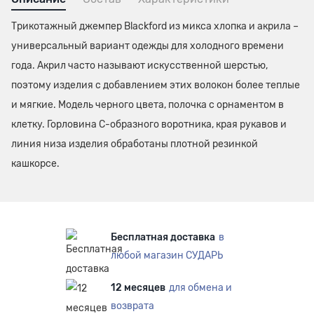
Трикотажный джемпер Blackford из микса хлопка и акрила –
универсальный вариант одежды для холодного времени
года. Акрил часто называют искусственной шерстью,
поэтому изделия с добавлением этих волокон более теплые
и мягкие. Модель черного цвета, полочка с орнаментом в
клетку. Горловина С-образного воротника, края рукавов и
линия низа изделия обработаны плотной резинкой
кашкорсе.
Бесплатная доставка
в
любой магазин СУДАРЬ
12 месяцев
для обмена и
возврата