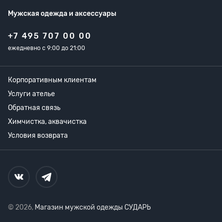
Мужская одежда
и аксессуары
+7 495 707 00 00
ежедневно с 9:00 до 21:00
Корпоративным клиентам
Услуги ателье
Обратная связь
Химчистка, аквачистка
Условия возврата
© 2026,
Магазин мужской одежды СУДАРЬ