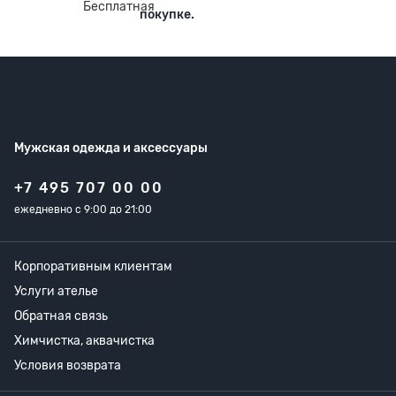
покупке.
Мужская одежда
и аксессуары
+7 495 707 00 00
ежедневно с 9:00 до 21:00
Корпоративным клиентам
Услуги ателье
Обратная связь
Химчистка, аквачистка
Условия возврата