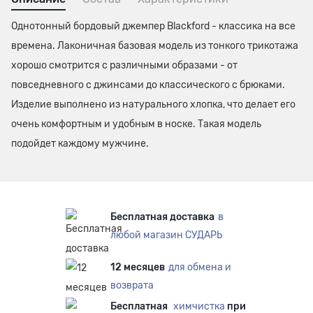
Однотонный бордовый джемпер Blackford - классика на все
времена. Лаконичная базовая модель из тонкого трикотажа
хорошо смотрится с различными образами - от
повседневного с джинсами до классического с брюками.
Изделие выполнено из натурального хлопка, что делает его
очень комфортным и удобным в носке. Такая модель
подойдет каждому мужчине.
Бесплатная доставка
в
любой магазин СУДАРЬ
12 месяцев
для обмена и
возврата
Бесплатная
химчистка
при