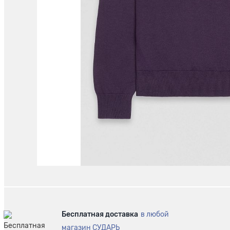
Бесплатная доставка
в любой
магазин СУДАРЬ