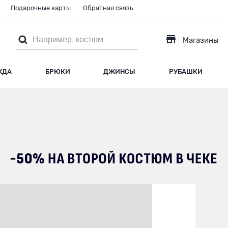
Подарочные карты
Обратная связь
Магазины
ЖДА
БРЮКИ
ДЖИНСЫ
РУБАШКИ