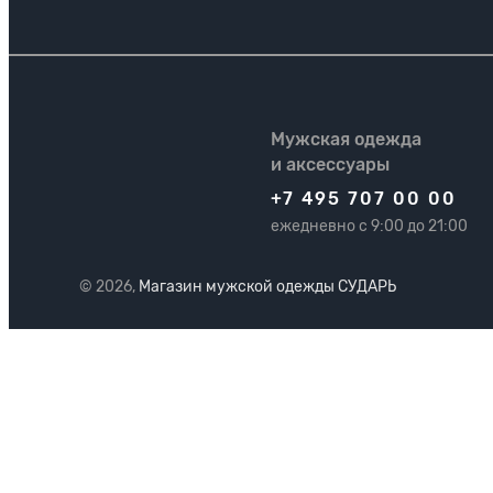
Мужская одежда
и аксессуары
+7 495 707 00 00
ежедневно с 9:00 до 21:00
© 2026,
Магазин мужской одежды СУДАРЬ