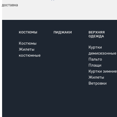
КОСТЮМЫ
ПИДЖАКИ
ВЕРХНЯЯ
ОДЕЖДА
Костюмы
Куртки
Жилеты
демисезонные
костюмные
Пальто
Плащи
Куртки зимние
Жилеты
Ветровки