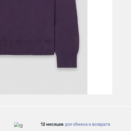
12 месяцев
для обмена и возврата