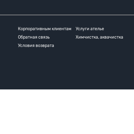
Корпоративным клиентам
Услуги ателье
Обратная связь
Химчистка, аквачистка
Условия возврата