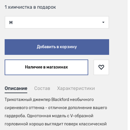
1 химчистка в подарок
M
Добавить в корзину
Наличие в магазинах
Описание
Состав
Характеристики
Трикотажный джемпер Blackford необычного
сиреневого оттенка - отличное дополнение вашего
гардероба. Однотонная модель с V-образной
горловиной хорошо выглядит поверх классической