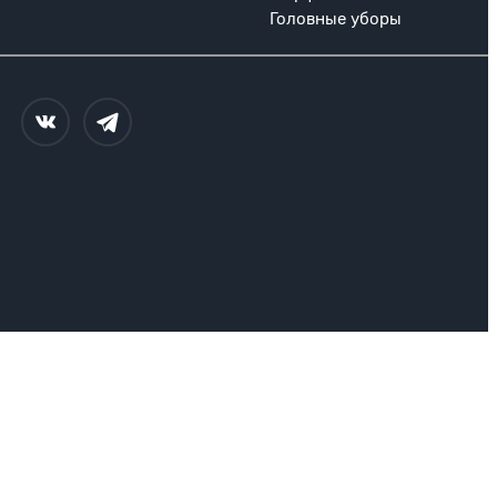
Головные уборы