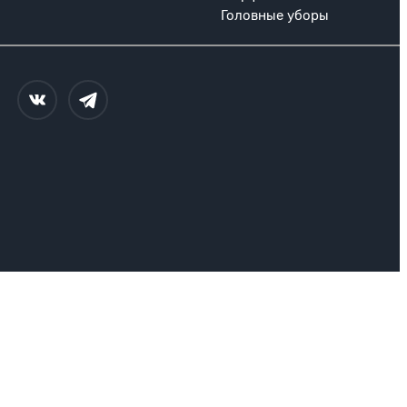
Головные уборы