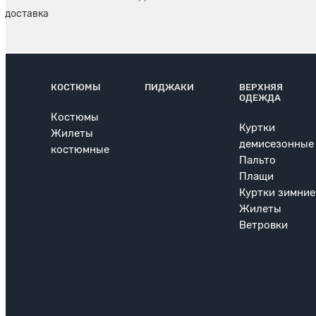
КОСТЮМЫ
ПИДЖАКИ
ВЕРХНЯЯ
ОДЕЖДА
Костюмы
Куртки
Жилеты
демисезонные
костюмные
Пальто
Плащи
Куртки зимние
Жилеты
Ветровки