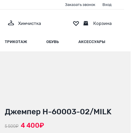
Заказать звонок
Вход
Химчистка
Корзина
ТРИКОТАЖ
ОБУВЬ
АКСЕССУАРЫ
Джемпер H-60003-02/MILK
4 400₽
5 500₽