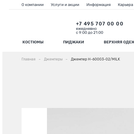
О компании
Услуги и акции
Информация
Карьера
+7 495 707 00 00
ежедневно
с 9:00 до 21:00
КОСТЮМЫ
ПИДЖАКИ
ВЕРХНЯЯ ОДЕ
Главная
Джемперы
Джемпер H-60003-02/MILK