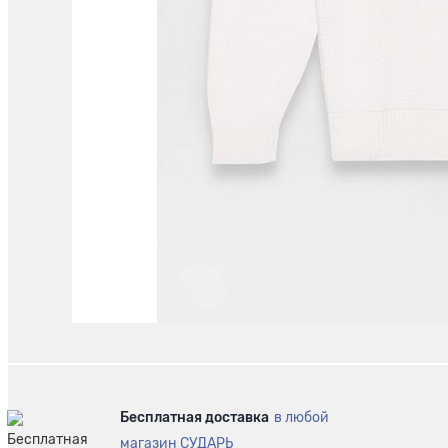
Бесплатная доставка
в любой
магазин СУДАРЬ