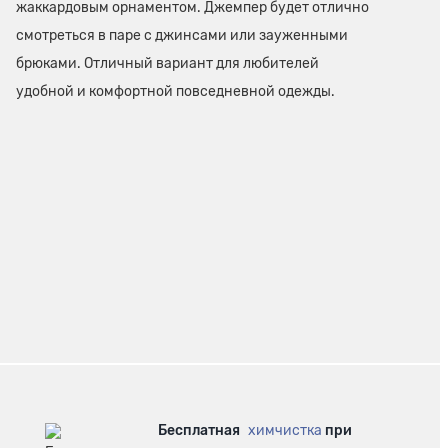
жаккардовым орнаментом. Джемпер будет отлично
смотреться в паре с джинсами или зауженными
брюками. Отличный вариант для любителей
удобной и комфортной повседневной одежды.
Бесплатная
химчистка
при