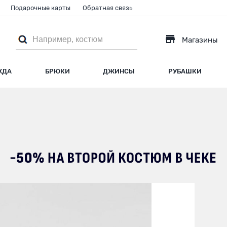
Подарочные карты
Обратная связь
Магазины
ЖДА
БРЮКИ
ДЖИНСЫ
РУБАШКИ