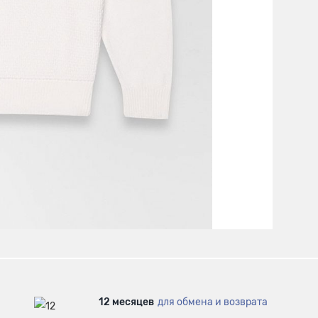
12 месяцев
для обмена и возврата