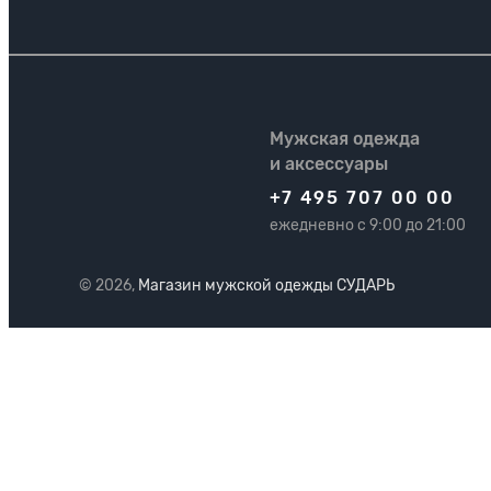
Мужская одежда
и аксессуары
+7 495 707 00 00
ежедневно с 9:00 до 21:00
© 2026,
Магазин мужской одежды СУДАРЬ