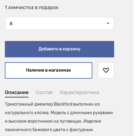
1 химчистка в подарок
S
Добавить в корзину
Наличие в магазинах
Описание
Состав
Характеристики
Трикотажный джемпер Blackford выполнен из
натурального хлопка. Модель с длинными рукавами
и высоким воротником на пуговицах. Изделие
лаконичного бежевого цвета с фактурным