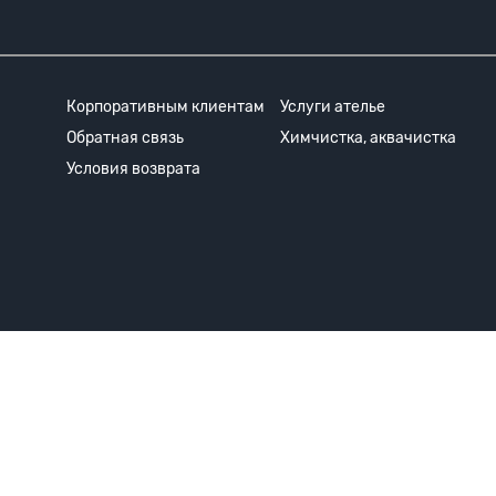
Корпоративным клиентам
Услуги ателье
Обратная связь
Химчистка, аквачистка
Условия возврата