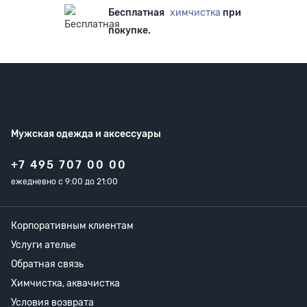
Бесплатная
химчистка
при
покупке.
Мужская одежда
и аксессуары
+7 495 707 00 00
ежедневно с 9:00 до 21:00
Корпоративным клиентам
Услуги ателье
Обратная связь
Химчистка, аквачистка
Условия возврата