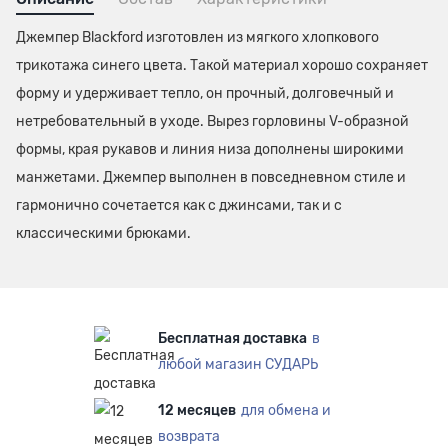
Джемпер Blackford изготовлен из мягкого хлопкового
трикотажа синего цвета. Такой материал хорошо сохраняет
форму и удерживает тепло, он прочный, долговечный и
нетребовательный в уходе. Вырез горловины V-образной
формы, края рукавов и линия низа дополнены широкими
манжетами. Джемпер выполнен в повседневном стиле и
гармонично сочетается как с джинсами, так и с
классическими брюками.
Бесплатная доставка
в
любой магазин СУДАРЬ
12 месяцев
для обмена и
возврата