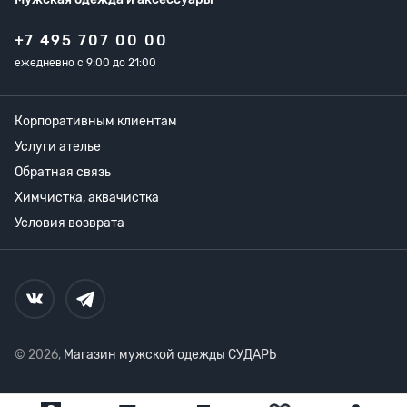
+7 495 707 00 00
ежедневно с 9:00 до 21:00
Корпоративным клиентам
Услуги ателье
Обратная связь
Химчистка, аквачистка
Условия возврата
© 2026,
Магазин мужской одежды СУДАРЬ