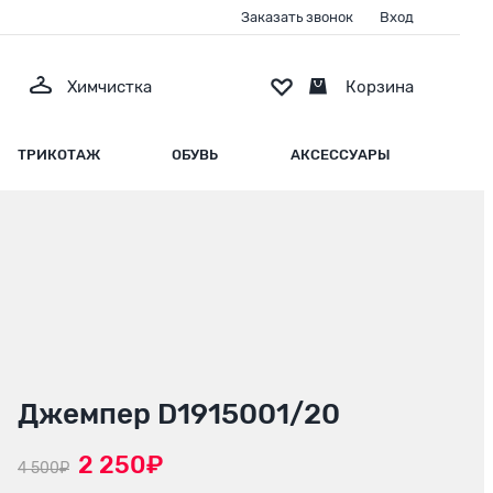
Заказать звонок
Вход
Химчистка
Корзина
ТРИКОТАЖ
ОБУВЬ
АКСЕССУАРЫ
Джемпер D1915001/20
2 250₽
4 500₽