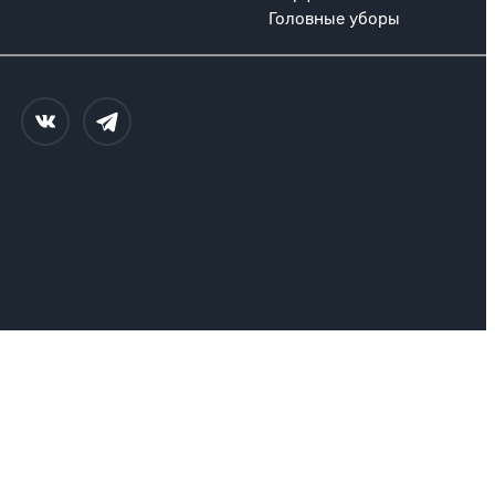
Головные уборы