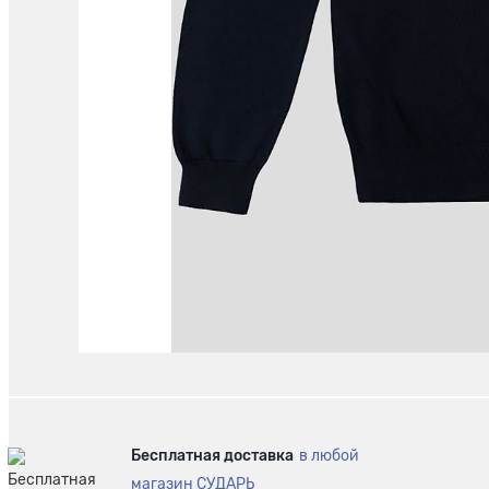
Бесплатная доставка
в любой
магазин СУДАРЬ