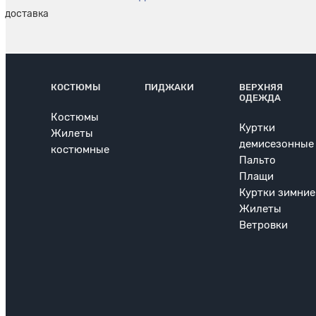
КОСТЮМЫ
ПИДЖАКИ
ВЕРХНЯЯ
ОДЕЖДА
Костюмы
Куртки
Жилеты
демисезонные
костюмные
Пальто
Плащи
Куртки зимние
Жилеты
Ветровки