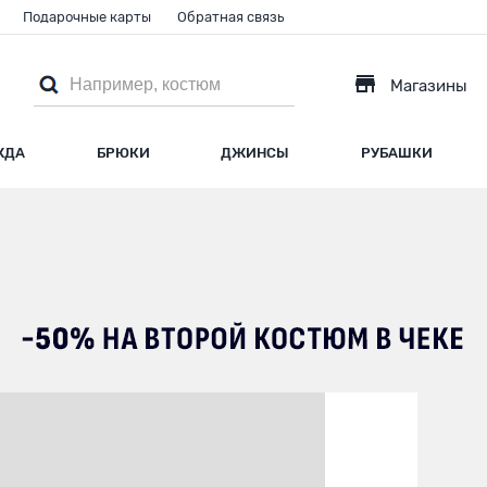
Подарочные карты
Обратная связь
Магазины
ЖДА
БРЮКИ
ДЖИНСЫ
РУБАШКИ