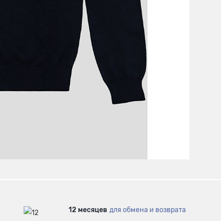
12 месяцев
для обмена и возврата