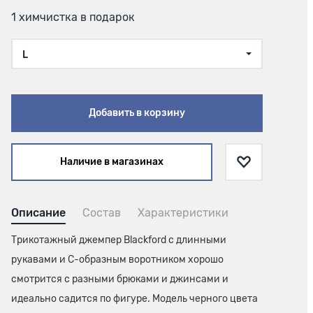
1 химчистка в подарок
L
Добавить в корзину
Наличие в магазинах
Описание
Состав
Характеристики
Трикотажный джемпер Blackford с длинными
рукавами и С-образным воротником хорошо
смотрится с разными брюками и джинсами и
идеально садится по фигуре. Модель черного цвета