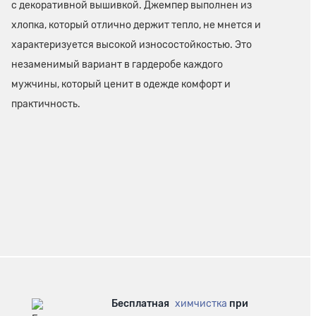
с декоративной вышивкой. Джемпер выполнен из
хлопка, который отлично держит тепло, не мнется и
характеризуется высокой износостойкостью. Это
незаменимый вариант в гардеробе каждого
мужчины, который ценит в одежде комфорт и
практичность.
Бесплатная
химчистка
при