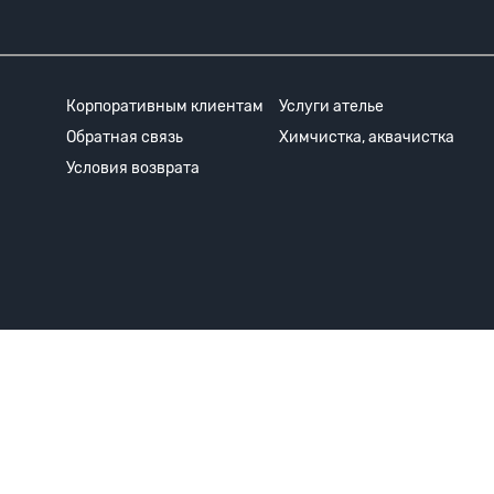
Корпоративным клиентам
Услуги ателье
Обратная связь
Химчистка, аквачистка
Условия возврата