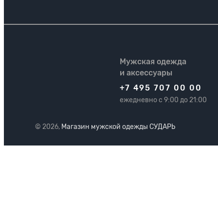
Мужская одежда
и аксессуары
+7 495 707 00 00
ежедневно с 9:00 до 21:00
© 2026,
Магазин мужской одежды СУДАРЬ