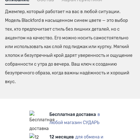
Джемпер, который работает на вас в любой ситуации.
Модель Blackford в насыщенном синем цвете — это выбор
тех, кто предпочитает стиль без лишних деталей, но с
акцентом на качество. Его можно носить самостоятельно
или использовать как слой под пиджак или куртку. Мягкий
хлопок и безупречный крой дарят уверенность и ощущение
собранности с утра до вечера. Ваш ключ к созданию
безупречного образа, когда важны надёжность и хороший
вкус.
Бесплатная доставка
в
любой магазин СУДАРЬ
12 месяцев
для обмена и