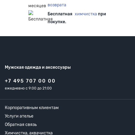
возврата
Бесплатная
химчистка
при
покупке.
Мужская одежда
и аксессуары
+7 495 707 00 00
ежедневно с 9:00 до 21:00
Корпоративным клиентам
Услуги ателье
Обратная связь
Химчистка, аквачистка