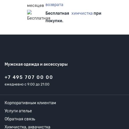
возврата
Бесплатная
химчистка
при
покупке.
Мужская одежда
и аксессуары
+7 495 707 00 00
ежедневно с 9:00 до 21:00
Корпоративным клиентам
Услуги ателье
Обратная связь
Химчистка, аквачистка