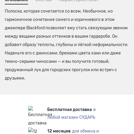
Полоска, которая сочетается со всем. Необычное, но
гармоничное сочетание синего и коричневого в этом
джемпере Blackford позволяет ему стать связующим звеном
между вещами разных оттенков в вашем гардеробе. Он
добавит образу теплоты, глубины и лёгкой неформальности.
Наденьте его с джинсами, брюками цвета хаки или даже
темно-серыми чиносами — и вы получите готовый,
продуманный лук для городских прогулок или встреч с
друзьями.
Бесплатная доставка
в
любой магазин СУДАРЬ
12 месяцев
для обмена и