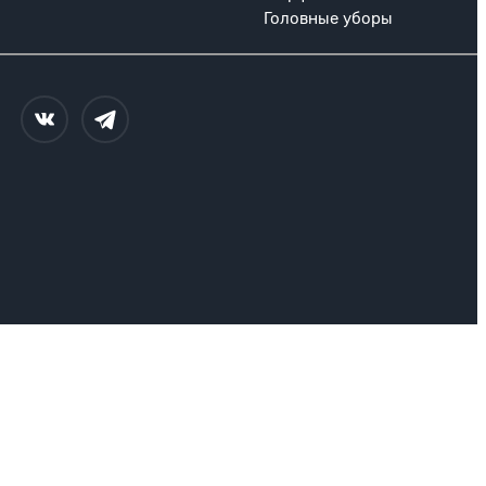
Головные уборы