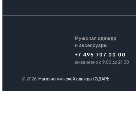
Мужская одежда
и аксессуары
+7 495 707 00 00
ежедневно с 9:00 до 21:00
© 2026,
Магазин мужской одежды СУДАРЬ