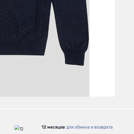
12 месяцев
для обмена и возврата