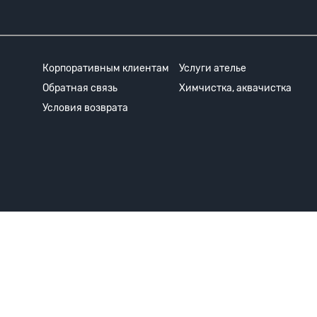
Корпоративным клиентам
Услуги ателье
Обратная связь
Химчистка, аквачистка
Условия возврата