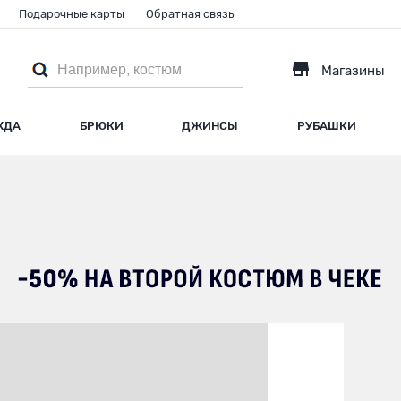
Подарочные карты
Обратная связь
Магазины
ЖДА
БРЮКИ
ДЖИНСЫ
РУБАШКИ