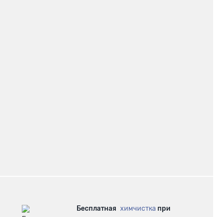
Бесплатная
химчистка
при