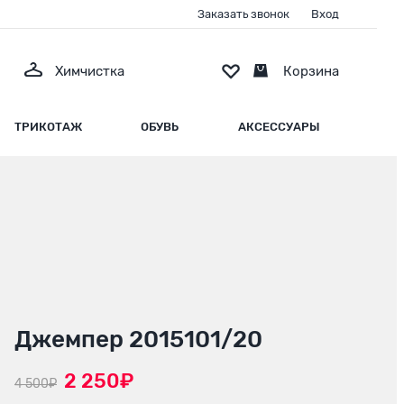
Заказать звонок
Вход
Химчистка
Корзина
ТРИКОТАЖ
ОБУВЬ
АКСЕССУАРЫ
Джемпер 2015101/20
2 250₽
4 500₽