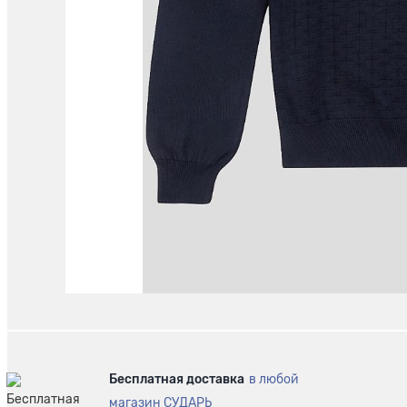
Бесплатная доставка
в любой
магазин СУДАРЬ