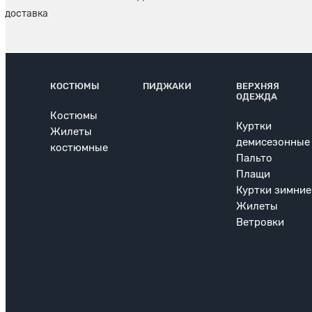
КОСТЮМЫ
ПИДЖАКИ
ВЕРХНЯЯ
ОДЕЖДА
Костюмы
Куртки
Жилеты
демисезонные
костюмные
Пальто
Плащи
Куртки зимние
Жилеты
Ветровки