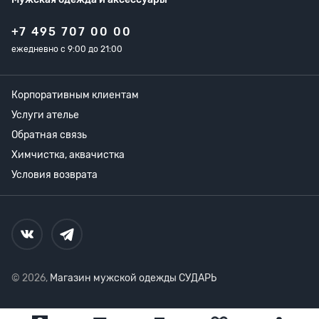
+7 495 707 00 00
ежедневно с 9:00 до 21:00
Корпоративным клиентам
Услуги ателье
Обратная связь
Химчистка, аквачистка
Условия возврата
© 2026,
Магазин мужской одежды СУДАРЬ