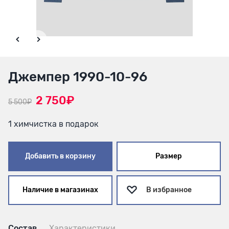
Джемпер 1990-10-96
2 750₽
5 500₽
1 химчистка в подарок
Добавить в корзину
Размер
Наличие в магазинах
В избранное
Состав
Характеристики