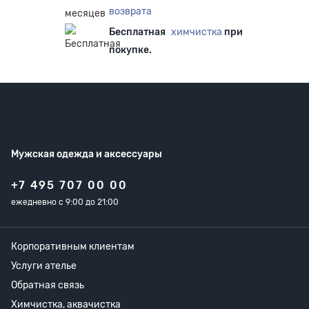
возврата
Бесплатная
химчистка
при
покупке.
Мужская одежда
и аксессуары
+7 495 707 00 00
ежедневно с 9:00 до 21:00
Корпоративным клиентам
Услуги ателье
Обратная связь
Химчистка, аквачистка