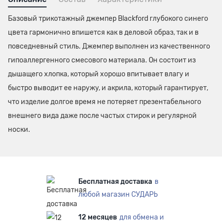
Базовый трикотажный джемпер Blackford глубокого синего
цвета гармонично впишется как в деловой образ, так и в
повседневный стиль. Джемпер выполнен из качественного
гипоаллергенного смесового материала. Он состоит из
дышащего хлопка, который хорошо впитывает влагу и
быстро выводит ее наружу, и акрила, который гарантирует,
что изделие долгое время не потеряет презентабельного
внешнего вида даже после частых стирок и регулярной
носки.
Бесплатная доставка
в
любой магазин СУДАРЬ
12 месяцев
для обмена и