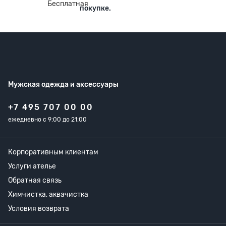
покупке.
Мужская одежда
и аксессуары
+7 495 707 00 00
ежедневно с 9:00 до 21:00
Корпоративным клиентам
Услуги ателье
Обратная связь
Химчистка, аквачистка
Условия возврата