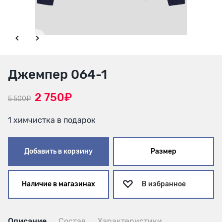
Джемпер 064-1
2 750₽
5 500₽
1 химчистка в подарок
Добавить в корзину
Размер
Наличие в магазинах
В избранное
Описание
Состав
Характеристики