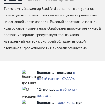
Трикотажный джемпер Blackford выполнен в актуальном
синем цвете с геометрическим жаккардовым орнаментом
на основной части изделия. Высокий воротник на молнии,
края рукавов и линия низа обработаны широкой резинкой. В
составе материала присутствует только хлопок,
натуральный материал, который обладает высокой
степенью гигроскопичности и гипоаллергенностью.
Бесплатная доставка
в
любой магазин СУДАРЬ
12 месяцев
для обмена и
возврата
Бесплатная
химчистка
при